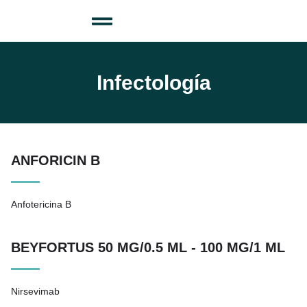
Infectología
ANFORICIN B
Anfotericina B
BEYFORTUS 50 MG/0.5 ML - 100 MG/1 ML
Nirsevimab