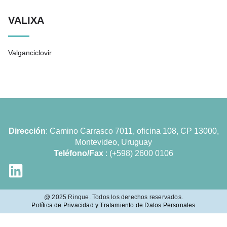
VALIXA
Valganciclovir
Dirección
: Camino Carrasco 7011, oficina 108, CP 13000,
Montevideo, Uruguay
Teléfono/Fax
:
(+598) 2600 0106
@ 2025 Rinque. Todos los derechos reservados.
Política de Privacidad y Tratamiento de Datos Personales