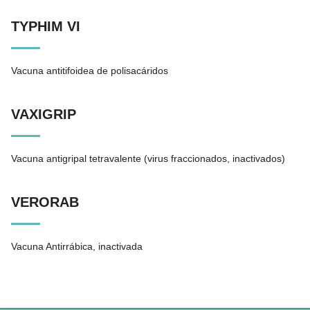
TYPHIM VI
Vacuna antitifoidea de polisacáridos
VAXIGRIP
Vacuna antigripal tetravalente (virus fraccionados, inactivados)
VERORAB
Vacuna Antirrábica, inactivada