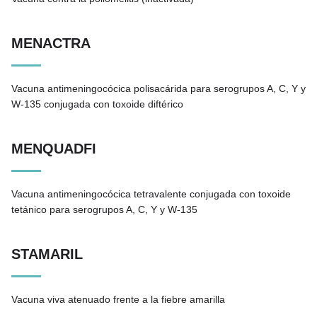
MENACTRA
Vacuna antimeningocócica polisacárida para serogrupos A, C, Y y
W-135 conjugada con toxoide diftérico
MENQUADFI
Vacuna antimeningocócica tetravalente conjugada con toxoide
tetánico para serogrupos A, C, Y y W-135
STAMARIL
Vacuna viva atenuado frente a la fiebre amarilla